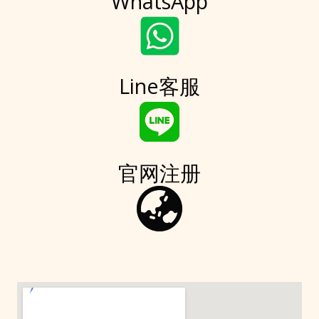
WhatsApp
Line客服
官网注册