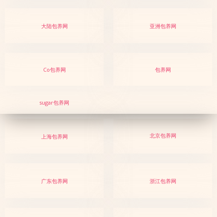
大陆包养网
亚洲包养网
Co包养网
包养网
sugar包养网
北京包养网
上海包养网
广东包养网
浙江包养网