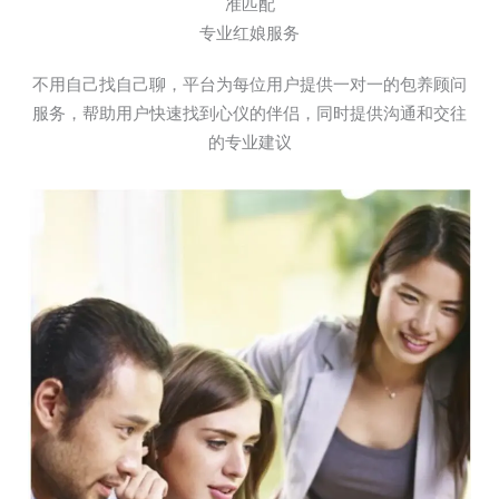
准匹配
专业红娘服务
不用自己找自己聊，平台为每位用户提供一对一的包养顾问
服务，帮助用户快速找到心仪的伴侣，同时提供沟通和交往
的专业建议