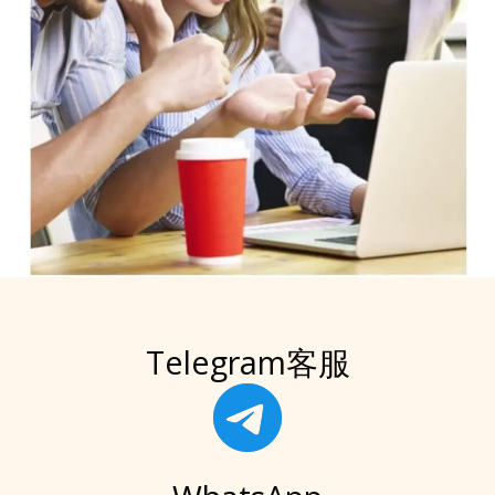
Telegram客服